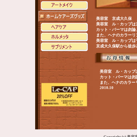
美容室 京成大久保
美容室 ル・カップは
カット・パーマは勿論
また、ヘナのカラーリ
美容室 ル・カップは千葉
京成大久保駅から徒歩
美容室 ル・カップ
カット・パーマは勿
また、ヘナのカラー
2010.10
Copyright (c) 美